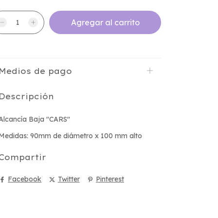
Medios de pago
Descripción
Alcancía Baja "CARS"
Medidas: 90mm de diámetro x 100 mm alto
Compartir
Facebook
Twitter
Pinterest