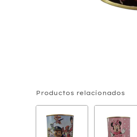
Productos relacionados